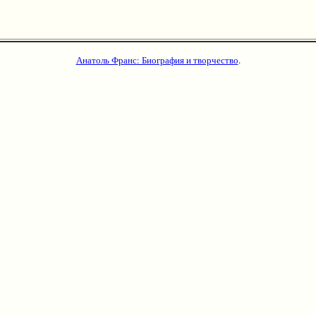
Анатоль Франс: Биография и творчество
.